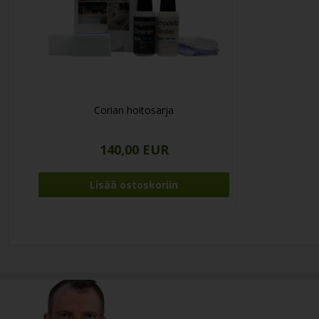
Corian hoitosarja
140,00 EUR