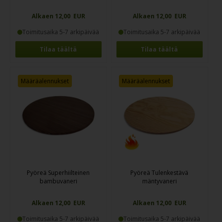
Alkaen 12,00 EUR
Alkaen 12,00 EUR
Toimitusaika 5-7 arkipäivää
Toimitusaika 5-7 arkipäivää
Tilaa täältä
Tilaa täältä
Määräalennukset
Määräalennukset
Pyöreä Superhiilteinen
Pyöreä Tulenkestävä
bambuvaneri
mäntyvaneri
Alkaen 12,00 EUR
Alkaen 12,00 EUR
Toimitusaika 5-7 arkipäivää
Toimitusaika 5-7 arkipäivää