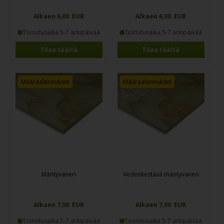
Alkaen 6,00 EUR
Alkaen 6,00 EUR
Toimitusaika 5-7 arkipäivää
Toimitusaika 5-7 arkipäivää
Tilaa täältä
Tilaa täältä
Määräalennukset
Määräalennukset
Mäntyvaneri
Vedenkestävä mäntyvaneri
Alkaen 7,00 EUR
Alkaen 7,00 EUR
Toimitusaika 5-7 arkipäivää
Toimitusaika 5-7 arkipäivää