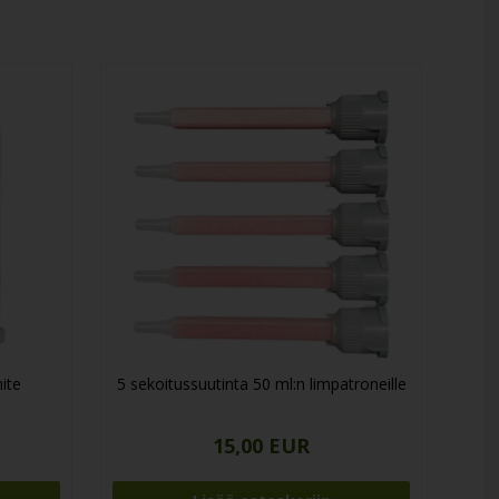
ite
5 sekoitussuutinta 50 ml:n limpatroneille
15,00 EUR