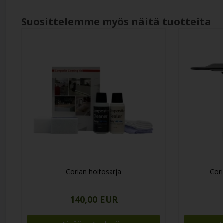
Suosittelemme myös näitä tuotteita
Corian hoitosarja
Cori
140,00 EUR