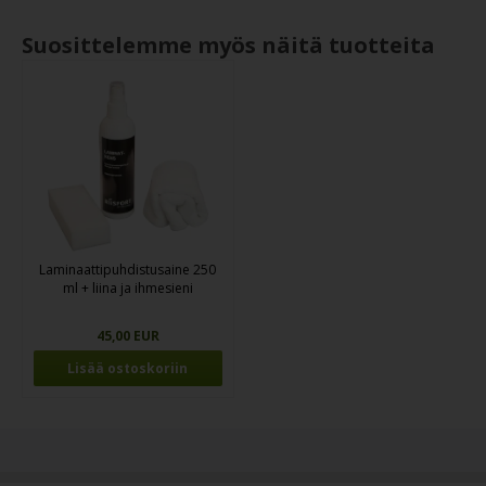
Suosittelemme myös näitä tuotteita
Laminaattipuhdistusaine 250
ml + liina ja ihmesieni
45,00 EUR