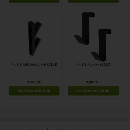
Musta kaksoiskoukku (2 kpl)
Musta Koukku (2 kpl)
9,00 EUR
9,00 EUR